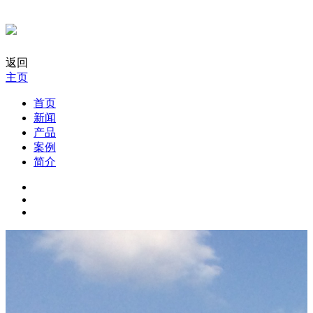
返回
主页
首页
新闻
产品
案例
简介