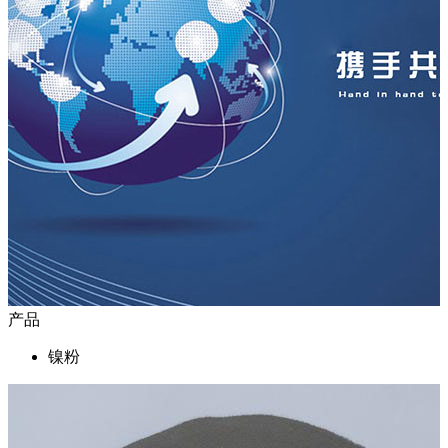
产品
镍粉