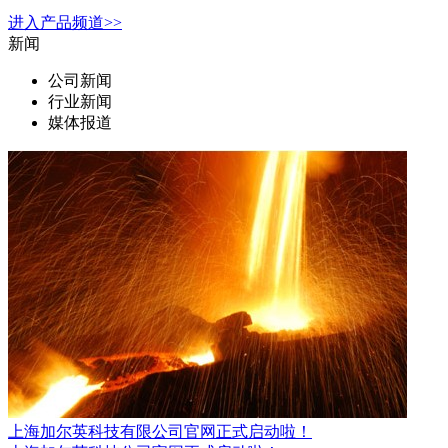
进入
产品
频道>>
新闻
公司新闻
行业新闻
媒体报道
上海加尔英科技有限公司官网正式启动啦！