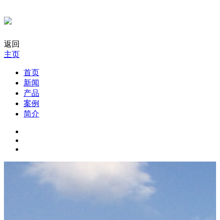
返回
主页
首页
新闻
产品
案例
简介