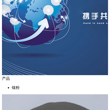
产品
镍粉