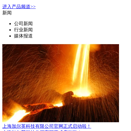
进入
产品
频道>>
新闻
公司新闻
行业新闻
媒体报道
上海加尔英科技有限公司官网正式启动啦！