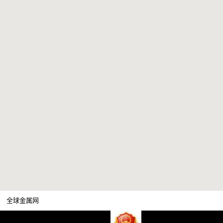
全球金属网