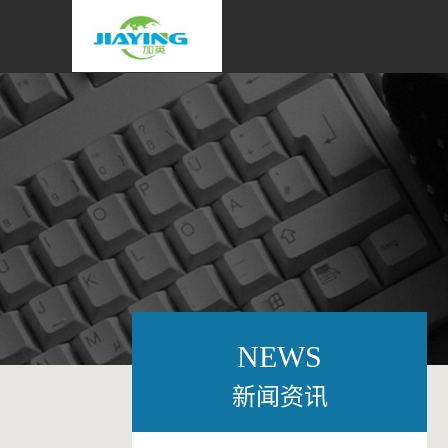
NEWS
新闻资讯