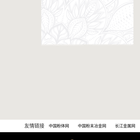
友情链接
中国粉体网
中国粉末冶金网
长江金属网