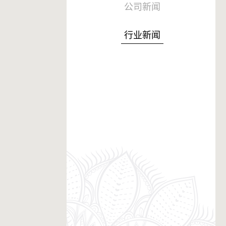
公司新闻
行业新闻