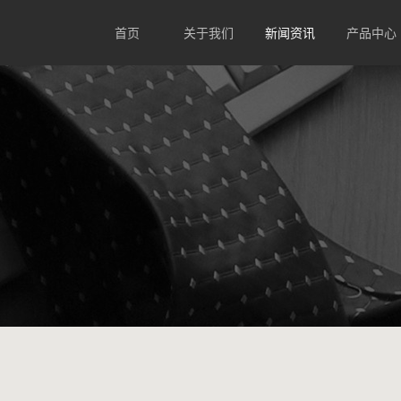
首页
关于我们
新闻资讯
产品中心